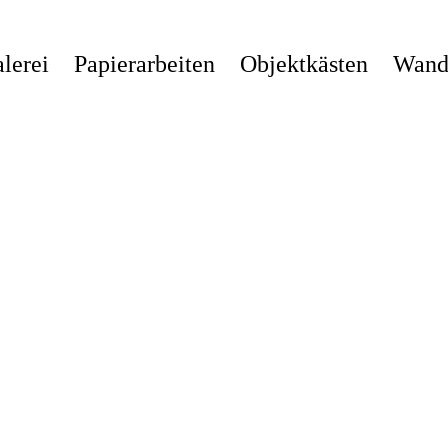
lerei
Papierarbeiten
Objektkästen
Wandi