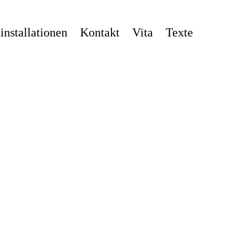
nstallationen
Kontakt
Vita
Texte