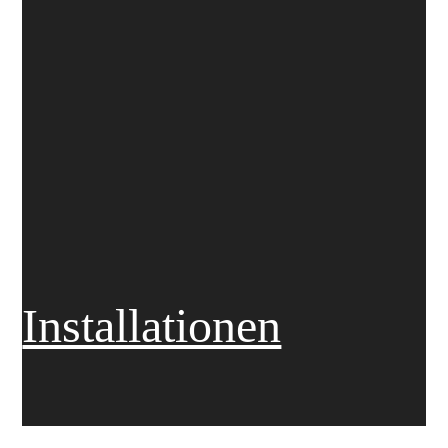
Installationen