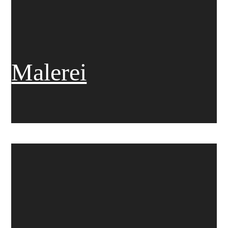
Malerei