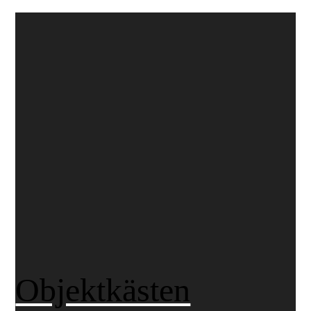
Objektkästen